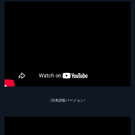
〈日本語歌バージョン〉