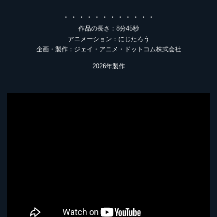
・・・・・・・・・・・・
作品の長さ：8分45秒
アニメーション：にじたろう
企画・製作：ジェイ・アニメ・ドットコム株式会社
2026年製作