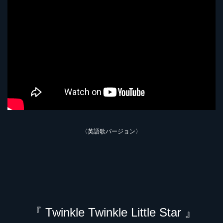
〈英語歌バージョン〉
『 Twinkle Twinkle Little Star 』