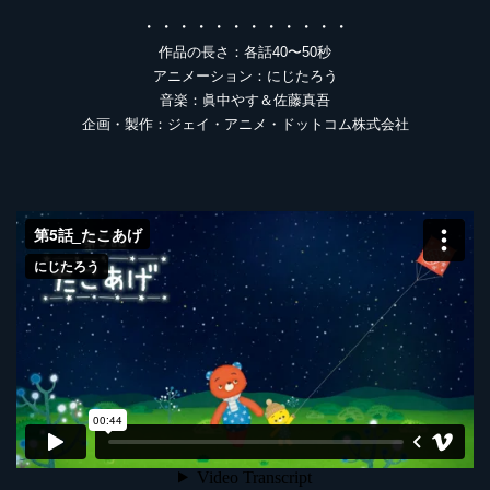
・・・・・・・・・・・・
作品の長さ：各話40〜50秒
アニメーション：にじたろう
音楽：眞中やす＆佐藤真吾
企画・製作：ジェイ・アニメ・ドットコム株式会社