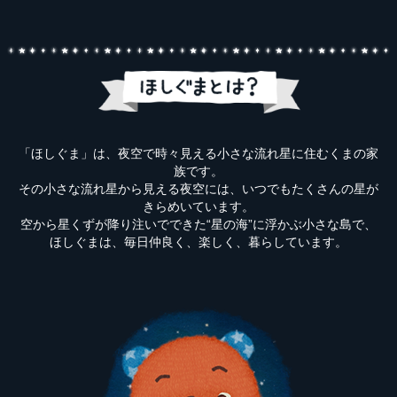
「ほしぐま」は、夜空で時々見える小さな流れ星に住むくまの家
族です。
その小さな流れ星から見える夜空には、いつでもたくさんの星が
きらめいています。
空から星くずが降り注いでできた“星の海”に浮かぶ小さな島で、
ほしぐまは、毎日仲良く、楽しく、暮らしています。