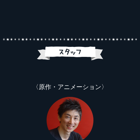
〈原作・アニメーション〉