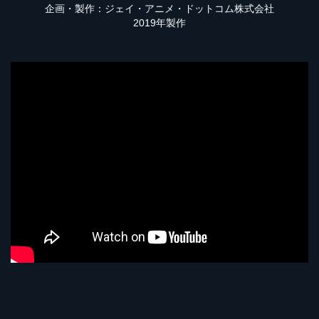
企画・製作：ジェイ・アニメ・ドットコム株式会社
2019年製作