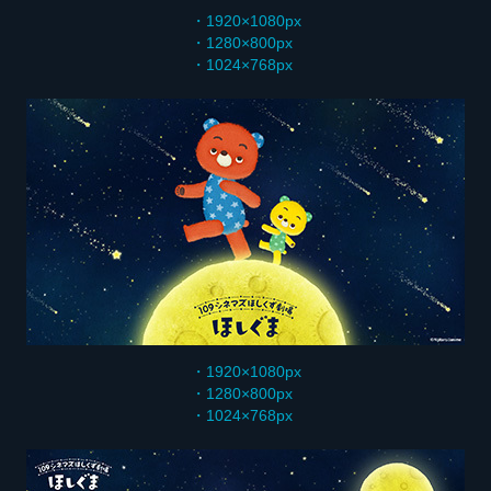
・1920×1080px
・1280×800px
・1024×768px
・1920×1080px
・1280×800px
・1024×768px