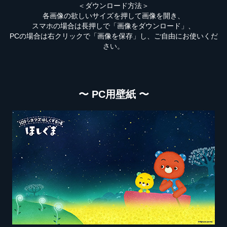
＜ダウンロード方法＞
各画像の欲しいサイズを押して画像を開き、
スマホの場合は長押しで「画像をダウンロード」、
PCの場合は右クリックで「画像を保存」し、ご自由にお使いくだ
さい。
〜 PC用壁紙 〜