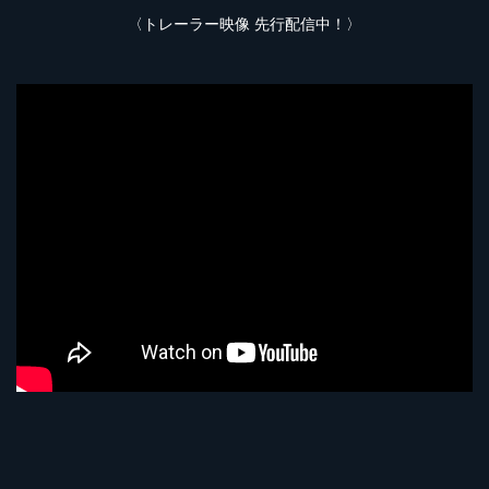
〈トレーラー映像 先行配信中！〉