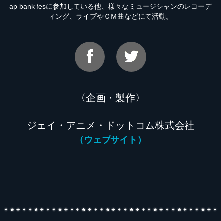
ap bank fesに参加している他、様々なミュージシャンのレコーデ
ィング、ライブやＣＭ曲などにて活動。
〈企画・製作〉
ジェイ・アニメ・ドットコム株式会社
（ウェブサイト）