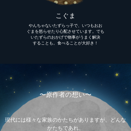
こぐま
やんちゃないたずらっ子で、いつもおお
ぐまを怒らせたり心配させています。でも
いたずらのおかげで物事がうまく解決
することも。食べることが大好き！
〜原作者の想い〜
現代には様々な家族のかたちがありますが、どんな
かたちであれ、